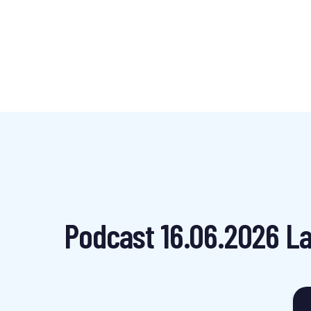
Podcast 16.06.2026 Laz