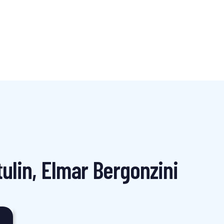
tulin, Elmar Bergonzini