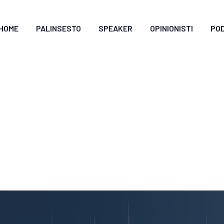
HOME
PALINSESTO
SPEAKER
OPINIONISTI
PO