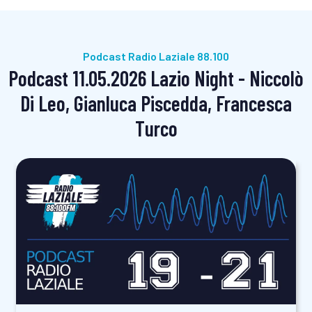
Podcast Radio Laziale 88.100
Podcast 11.05.2026 Lazio Night - Niccolò
Di Leo, Gianluca Piscedda, Francesca
Turco