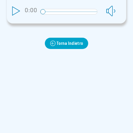
0:00
Torna Indietro