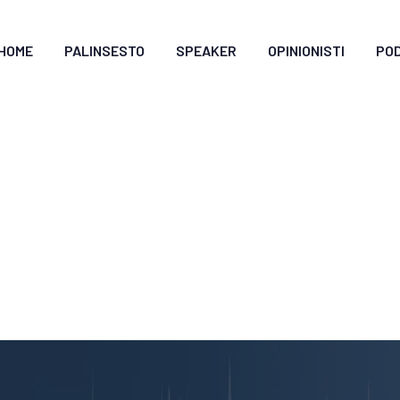
HOME
PALINSESTO
SPEAKER
OPINIONISTI
PO