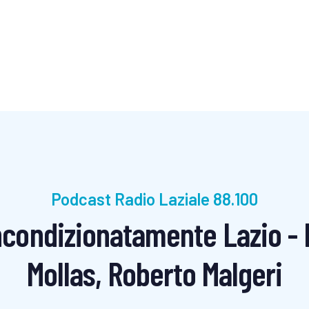
Podcast Radio Laziale 88.100
condizionatamente Lazio - 
Mollas, Roberto Malgeri