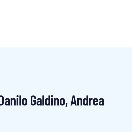
Danilo Galdino, Andrea