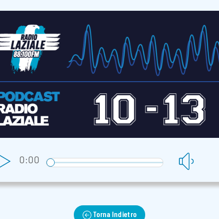
0:00
Torna Indietro