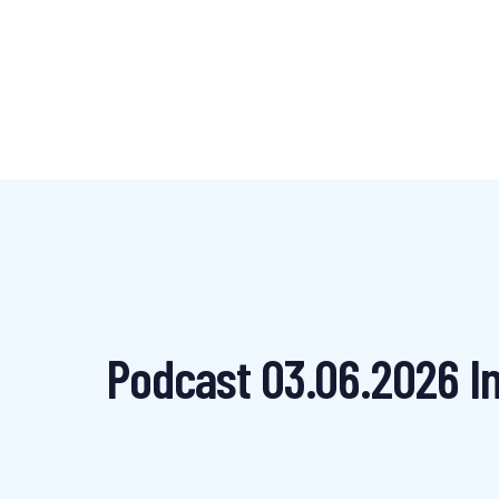
Podcast 03.06.2026 In