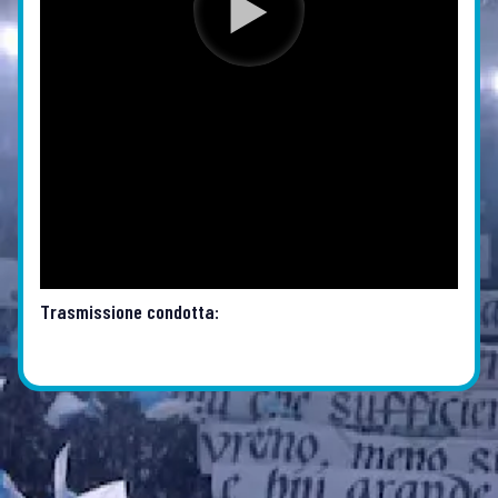
Trasmissione condotta: