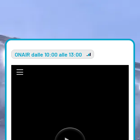
ONAIR dalle 10:00 alle 13:00