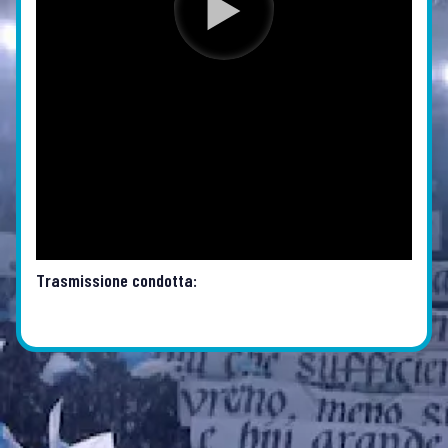
Trasmissione condotta: