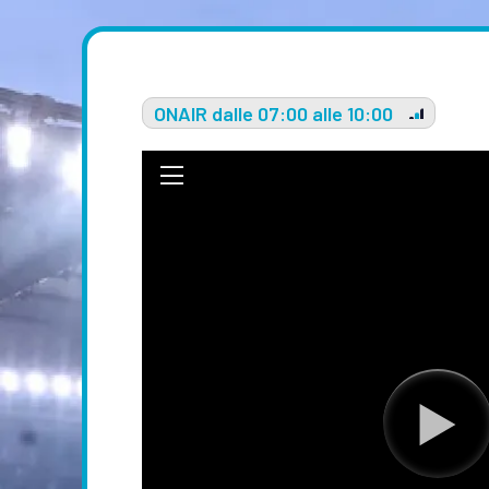
ONAIR dalle 07:00 alle 10:00