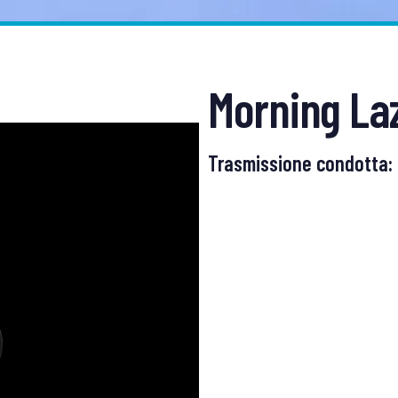
Morning La
Trasmissione condotta: