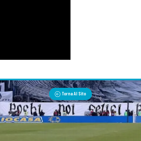
Torna Al Sito